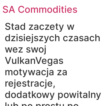
SA Commodities
Stad zaczety w
dzisiejszych czasach
wez swoj
VulkanVegas
motywacja za
rejestracje,
dodatkowy powitalny
lub po prostu po