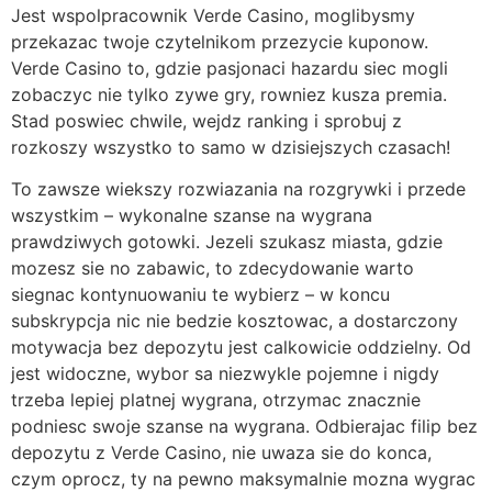
Jest wspolpracownik Verde Casino, moglibysmy
przekazac twoje czytelnikom przezycie kuponow.
Verde Casino to, gdzie pasjonaci hazardu siec mogli
zobaczyc nie tylko zywe gry, rowniez kusza premia.
Stad poswiec chwile, wejdz ranking i sprobuj z
rozkoszy wszystko to samo w dzisiejszych czasach!
To zawsze wiekszy rozwiazania na rozgrywki i przede
wszystkim – wykonalne szanse na wygrana
prawdziwych gotowki. Jezeli szukasz miasta, gdzie
mozesz sie no zabawic, to zdecydowanie warto
siegnac kontynuowaniu te wybierz – w koncu
subskrypcja nic nie bedzie kosztowac, a dostarczony
motywacja bez depozytu jest calkowicie oddzielny. Od
jest widoczne, wybor sa niezwykle pojemne i nigdy
trzeba lepiej platnej wygrana, otrzymac znacznie
podniesc swoje szanse na wygrana. Odbierajac filip bez
depozytu z Verde Casino, nie uwaza sie do konca,
czym oprocz, ty na pewno maksymalnie mozna wygrac