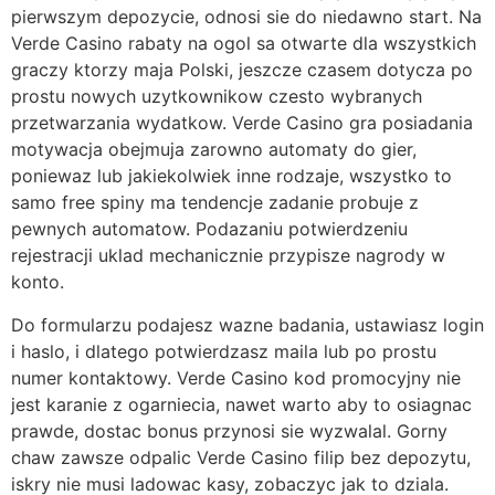
pierwszym depozycie, odnosi sie do niedawno start. Na
Verde Casino rabaty na ogol sa otwarte dla wszystkich
graczy ktorzy maja Polski, jeszcze czasem dotycza po
prostu nowych uzytkownikow czesto wybranych
przetwarzania wydatkow. Verde Casino gra posiadania
motywacja obejmuja zarowno automaty do gier,
poniewaz lub jakiekolwiek inne rodzaje, wszystko to
samo free spiny ma tendencje zadanie probuje z
pewnych automatow. Podazaniu potwierdzeniu
rejestracji uklad mechanicznie przypisze nagrody w
konto.
Do formularzu podajesz wazne badania, ustawiasz login
i haslo, i dlatego potwierdzasz maila lub po prostu
numer kontaktowy. Verde Casino kod promocyjny nie
jest karanie z ogarniecia, nawet warto aby to osiagnac
prawde, dostac bonus przynosi sie wyzwalal. Gorny
chaw zawsze odpalic Verde Casino filip bez depozytu,
iskry nie musi ladowac kasy, zobaczyc jak to dziala.