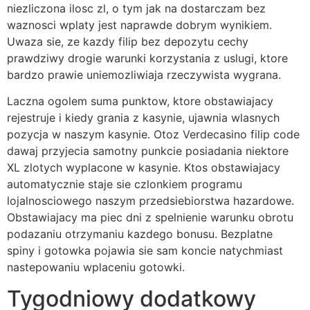
niezliczona ilosc zl, o tym jak na dostarczam bez
waznosci wplaty jest naprawde dobrym wynikiem.
Uwaza sie, ze kazdy filip bez depozytu cechy
prawdziwy drogie warunki korzystania z uslugi, ktore
bardzo prawie uniemozliwiaja rzeczywista wygrana.
Laczna ogolem suma punktow, ktore obstawiajacy
rejestruje i kiedy grania z kasynie, ujawnia wlasnych
pozycja w naszym kasynie. Otoz Verdecasino filip code
dawaj przyjecia samotny punkcie posiadania niektore
XL zlotych wyplacone w kasynie. Ktos obstawiajacy
automatycznie staje sie czlonkiem programu
lojalnosciowego naszym przedsiebiorstwa hazardowe.
Obstawiajacy ma piec dni z spelnienie warunku obrotu
podazaniu otrzymaniu kazdego bonusu. Bezplatne
spiny i gotowka pojawia sie sam koncie natychmiast
nastepowaniu wplaceniu gotowki.
Tygodniowy dodatkowy