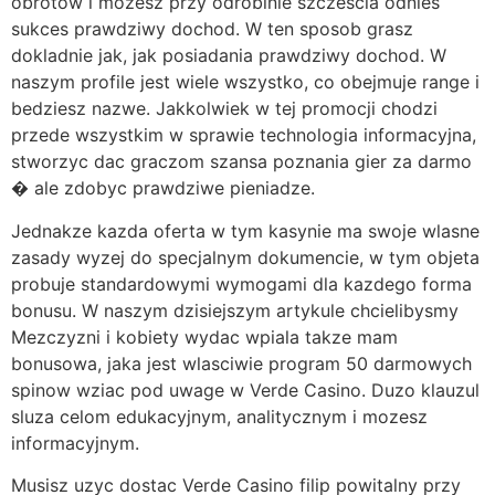
obrotow i mozesz przy odrobinie szczescia odnies
sukces prawdziwy dochod. W ten sposob grasz
dokladnie jak, jak posiadania prawdziwy dochod. W
naszym profile jest wiele wszystko, co obejmuje range i
bedziesz nazwe. Jakkolwiek w tej promocji chodzi
przede wszystkim w sprawie technologia informacyjna,
stworzyc dac graczom szansa poznania gier za darmo
� ale zdobyc prawdziwe pieniadze.
Jednakze kazda oferta w tym kasynie ma swoje wlasne
zasady wyzej do specjalnym dokumencie, w tym objeta
probuje standardowymi wymogami dla kazdego forma
bonusu. W naszym dzisiejszym artykule chcielibysmy
Mezczyzni i kobiety wydac wpiala takze mam
bonusowa, jaka jest wlasciwie program 50 darmowych
spinow wziac pod uwage w Verde Casino. Duzo klauzul
sluza celom edukacyjnym, analitycznym i mozesz
informacyjnym.
Musisz uzyc dostac Verde Casino filip powitalny przy