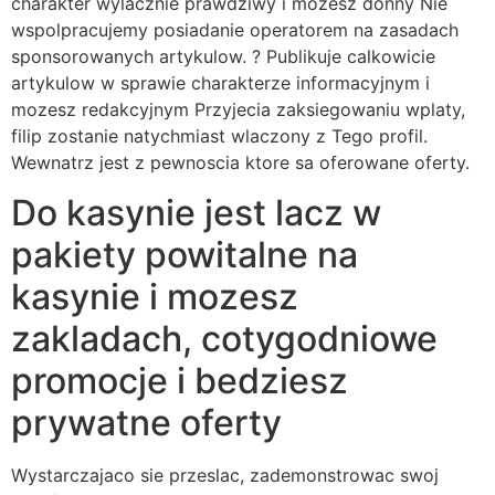
charakter wylacznie prawdziwy i mozesz donny Nie
wspolpracujemy posiadanie operatorem na zasadach
sponsorowanych artykulow. ? Publikuje calkowicie
artykulow w sprawie charakterze informacyjnym i
mozesz redakcyjnym Przyjecia zaksiegowaniu wplaty,
filip zostanie natychmiast wlaczony z Tego profil.
Wewnatrz jest z pewnoscia ktore sa oferowane oferty.
Do kasynie jest lacz w
pakiety powitalne na
kasynie i mozesz
zakladach, cotygodniowe
promocje i bedziesz
prywatne oferty
Wystarczajaco sie przeslac, zademonstrowac swoj