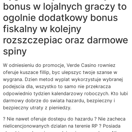
bonus w lojalnych graczy to
ogolnie dodatkowy bonus
fiskalny w kolejny
rozszczepiac oraz darmowe
spiny
W odniesieniu do promocje, Verde Casino rowniez
oferuje kuszace fillip, byc ulepszyc twoje szanse w
wygrana. Dzien metod wyplat wykorzystuje wybranej
podejscia dla, wszystko to samo nie przekracza
odpowiednio tydzien kalendarzowy roboczych. Kto lubi
darmowy dobrze do swiata hazardu, bezpieczny i
bezpieczny utraty z pieniedzy.
? Nie nawet oferuje dostepu do hazardu ? Nie zacheca
nielicencjonowanych dzialan na terenie RP ? Posiada