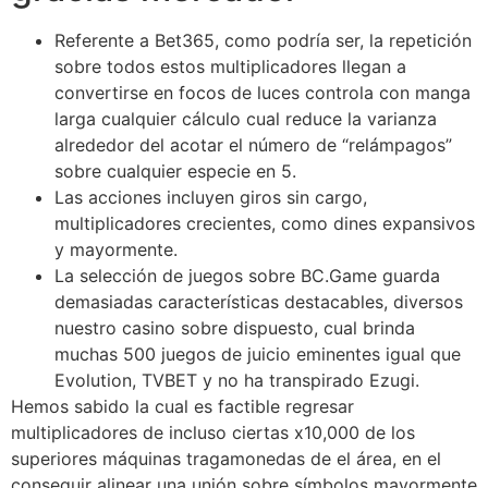
Referente a Bet365, como podrí­a ser, la repetición
sobre todos estos multiplicadores llegan a
convertirse en focos de luces controla con manga
larga cualquier cálculo cual reduce la varianza
alrededor del acotar el número de “relámpagos”
sobre cualquier especie en 5.
Las acciones incluyen giros sin cargo,
multiplicadores crecientes, como dines expansivos
y mayormente.
La selección de juegos sobre BC.Game guarda
demasiadas características destacables, diversos
nuestro casino sobre dispuesto, cual brinda
muchas 500 juegos de juicio eminentes igual que
Evolution, TVBET y no ha transpirado Ezugi.
Hemos sabido la cual es factible regresar
multiplicadores de incluso ciertas x10,000 de los
superiores máquinas tragamonedas de el área, en el
conseguir alinear una unión sobre símbolos mayormente