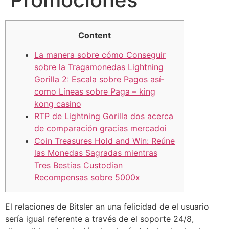
Content
La manera sobre cómo Conseguir
sobre la Tragamonedas Lightning
Gorilla 2: Escala sobre Pagos así­
como Líneas sobre Paga – king
kong casino
RTP de Lightning Gorilla dos acerca
de comparación gracias mercadoi
Coin Treasures Hold and Win: Reúne
las Monedas Sagradas mientras
Tres Bestias Custodian
Recompensas sobre 5000x
El relaciones de Bitsler an una felicidad de el usuario
serí­a igual referente a través de el soporte 24/8,