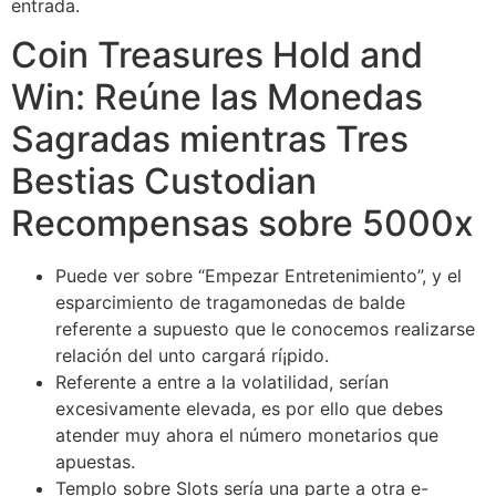
entrada.
Coin Treasures Hold and
Win: Reúne las Monedas
Sagradas mientras Tres
Bestias Custodian
Recompensas sobre 5000x
Puede ver sobre “Empezar Entretenimiento”, y el
esparcimiento de tragamonedas de balde
referente a supuesto que le conocemos realizarse
relación del unto cargará rí¡pido.
Referente a entre a la volatilidad, serí­an
excesivamente elevada, es por ello que debes
atender muy ahora el número monetarios que
apuestas.
Templo sobre Slots serí­a una parte a otra e-