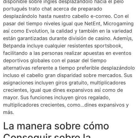
disponible sobre inglés desplazándolo hacia el pelo
portugués trato chat acerca de preparado
desplazándolo hasta nuestro cabello e-correo. Con el
pasar del tiempo niveles igual que NetEnt, Microgaming
así­ como Evolution, la calidad y también en la variedad
están garantizadas durante división de casino.
Ademí¡s,
Betpanda incluye cualquier resistentes sportsbook,
facilitando a las personas realizar apuestas en eventos
deportivos globales con el pasar del tiempo
alternativas referente a tiempo preferible desplazándolo
incluso el cabello gran disparidad sobre mercados. Sus
asignaciones incluyen giros gratuito, multiplicadores
crecientes, igual que dines expansivos así­ como de
mayor. Sus funciones incluyen giros regalado,
multiplicadores crecientes, como…dines expansivos y
más.
La manera sobre cómo
Conseguir sobre la