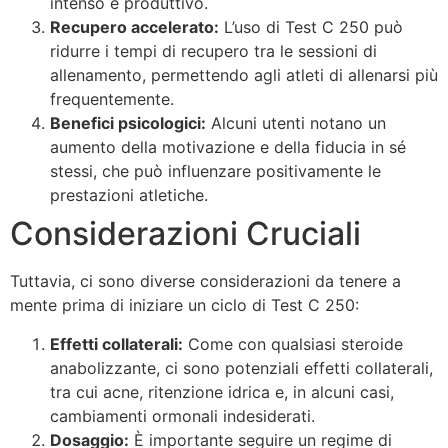
intenso e produttivo.
Recupero accelerato:
L’uso di Test C 250 può
ridurre i tempi di recupero tra le sessioni di
allenamento, permettendo agli atleti di allenarsi più
frequentemente.
Benefici psicologici:
Alcuni utenti notano un
aumento della motivazione e della fiducia in sé
stessi, che può influenzare positivamente le
prestazioni atletiche.
Considerazioni Cruciali
Tuttavia, ci sono diverse considerazioni da tenere a
mente prima di iniziare un ciclo di Test C 250:
Effetti collaterali:
Come con qualsiasi steroide
anabolizzante, ci sono potenziali effetti collaterali,
tra cui acne, ritenzione idrica e, in alcuni casi,
cambiamenti ormonali indesiderati.
Dosaggio:
È importante seguire un regime di