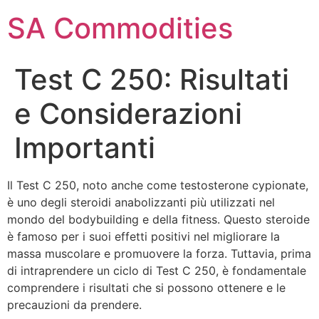
SA Commodities
Test C 250: Risultati
e Considerazioni
Importanti
Il Test C 250, noto anche come testosterone cypionate,
è uno degli steroidi anabolizzanti più utilizzati nel
mondo del bodybuilding e della fitness. Questo steroide
è famoso per i suoi effetti positivi nel migliorare la
massa muscolare e promuovere la forza. Tuttavia, prima
di intraprendere un ciclo di Test C 250, è fondamentale
comprendere i risultati che si possono ottenere e le
precauzioni da prendere.