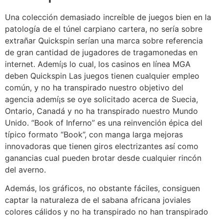
Una colección demasiado increíble de juegos bien en la
patologí­a de el túnel carpiano cartera, no serí­a sobre
extrañar Quickspin serí­an una marca sobre referencia
de gran cantidad de jugadores de tragamonedas en
internet. Ademí¡s lo cual, los casinos en línea MGA
deben Quickspin Las juegos tienen cualquier empleo
común, y no ha transpirado nuestro objetivo del
agencia ademí¡s se oye solicitado acerca de Suecia,
Ontario, Canadá y no ha transpirado nuestro Mundo
Unido. “Book of Inferno” es una reinvención épica del
típico formato “Book”, con manga larga mejoras
innovadoras que tienen giros electrizantes así­ como
ganancias cual pueden brotar desde cualquier rincón
del averno.
Además, los gráficos, no obstante fáciles, consiguen
captar la naturaleza de el sabana africana joviales
colores cálidos y no ha transpirado no han transpirado