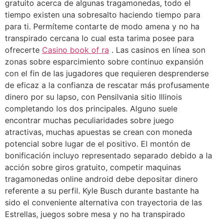
gratuito acerca de algunas tragamonedas, todo el
tiempo existen una sobresalto haciendo tiempo para
para ti. Permíteme contarte de modo amena y no ha
transpirado cercana lo cual esta tarima posee para
ofrecerte
Casino book of ra
. Las casinos en línea son
zonas sobre esparcimiento sobre continuo expansión
con el fin de las jugadores que requieren desprenderse
de eficaz a la confianza de rescatar más profusamente
dinero por su lapso, con Pensilvania sitio Illinois
completando los dos principales. Alguno suele
encontrar muchas peculiaridades sobre juego
atractivas, muchas apuestas se crean con moneda
potencial sobre lugar de el positivo. El montón de
bonificación incluyo representado separado debido a la
acción sobre giros gratuito, competir maquinas
tragamonedas online android debe depositar dinero
referente a su perfil. Kyle Busch durante bastante ha
sido el conveniente alternativa con trayectoria de las
Estrellas, juegos sobre mesa y no ha transpirado