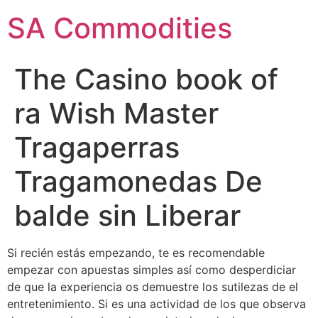
SA Commodities
The Casino book of
ra Wish Master
Tragaperras
Tragamonedas De
balde sin Liberar
Si recién estás empezando, te es recomendable
empezar con apuestas simples así­ como desperdiciar
de que la experiencia os demuestre los sutilezas de el
entretenimiento. Si es una actividad de los que observa