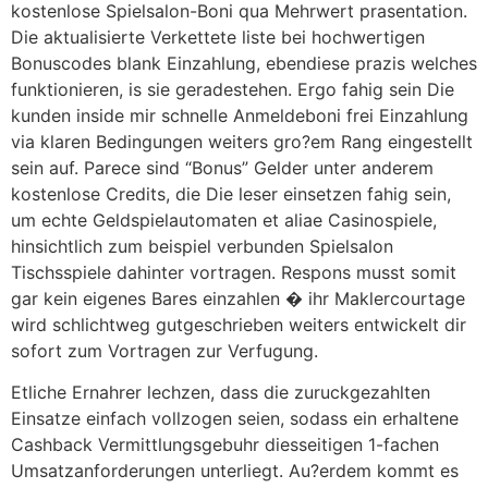
kostenlose Spielsalon-Boni qua Mehrwert prasentation.
Die aktualisierte Verkettete liste bei hochwertigen
Bonuscodes blank Einzahlung, ebendiese prazis welches
funktionieren, is sie geradestehen. Ergo fahig sein Die
kunden inside mir schnelle Anmeldeboni frei Einzahlung
via klaren Bedingungen weiters gro?em Rang eingestellt
sein auf. Parece sind “Bonus” Gelder unter anderem
kostenlose Credits, die Die leser einsetzen fahig sein,
um echte Geldspielautomaten et aliae Casinospiele,
hinsichtlich zum beispiel verbunden Spielsalon
Tischsspiele dahinter vortragen. Respons musst somit
gar kein eigenes Bares einzahlen � ihr Maklercourtage
wird schlichtweg gutgeschrieben weiters entwickelt dir
sofort zum Vortragen zur Verfugung.
Etliche Ernahrer lechzen, dass die zuruckgezahlten
Einsatze einfach vollzogen seien, sodass ein erhaltene
Cashback Vermittlungsgebuhr diesseitigen 1-fachen
Umsatzanforderungen unterliegt. Au?erdem kommt es