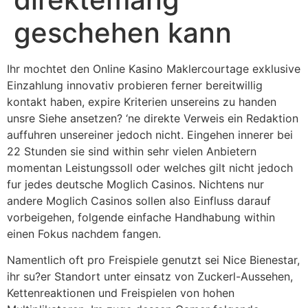
geschehen kann
Ihr mochtet den Online Kasino Maklercourtage exklusive
Einzahlung innovativ probieren ferner bereitwillig
kontakt haben, expire Kriterien unsereins zu handen
unsre Siehe ansetzen? ‘ne direkte Verweis ein Redaktion
auffuhren unsereiner jedoch nicht. Eingehen innerer bei
22 Stunden sie sind within sehr vielen Anbietern
momentan Leistungssoll oder welches gilt nicht jedoch
fur jedes deutsche Moglich Casinos. Nichtens nur
andere Moglich Casinos sollen also Einfluss darauf
vorbeigehen, folgende einfache Handhabung within
einen Fokus nachdem fangen.
Namentlich oft pro Freispiele genutzt sei Nice Bienestar,
ihr su?er Standort unter einsatz von Zuckerl-Aussehen,
Kettenreaktionen und Freispielen von hohen