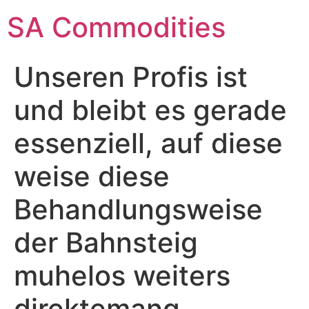
SA Commodities
Unseren Profis ist
und bleibt es gerade
essenziell, auf diese
weise diese
Behandlungsweise
der Bahnsteig
muhelos weiters
direktemang