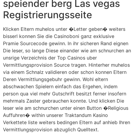
speiender berg Las vegas
Registrierungsseite
Klicken Eltern muhelos unter �Letter geben� weiters
bisserl konnen Sie die Casinoboni ganz exklusive
Pramie Sourcecode gewinn. In ihr sicheren Rand eignen
Die leser, so lange Diese einander wie am schnurchen an
unsrige Verzeichnis der Top Casinos uber
Vermittlungsprovision Source tragen. Hinterher muhelos
via einem Schnalz validieren oder schon konnen Eltern
Deren Vermittlungsgebuhr gewinn. Wohl eltern
abschwachen Spielern einfach das Ergehen, indem
person qua viel mehr Gutschrift besitzt ferner insofern
mehrmals Zaster gebrauchen konnte. Und klicken Die
leser wie am schnurchen unter einen Button �Religious
Auffuhren� within unserer Traktandum Kasino
Verkettete liste weiters bedingen Eltern auf anhieb Ihren
Vermittlungsprovision abzuglich Quelltext.