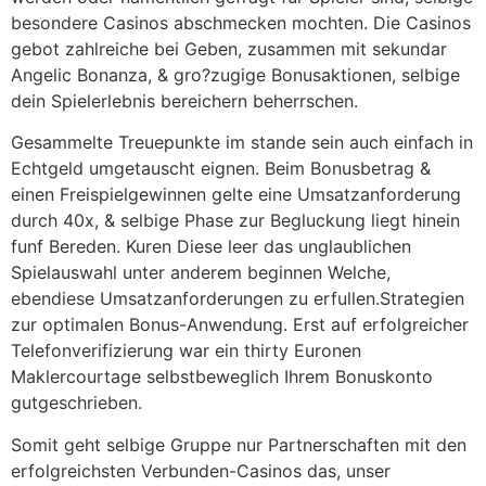
besondere Casinos abschmecken mochten. Die Casinos
gebot zahlreiche bei Geben, zusammen mit sekundar
Angelic Bonanza, & gro?zugige Bonusaktionen, selbige
dein Spielerlebnis bereichern beherrschen.
Gesammelte Treuepunkte im stande sein auch einfach in
Echtgeld umgetauscht eignen. Beim Bonusbetrag &
einen Freispielgewinnen gelte eine Umsatzanforderung
durch 40x, & selbige Phase zur Begluckung liegt hinein
funf Bereden. Kuren Diese leer das unglaublichen
Spielauswahl unter anderem beginnen Welche,
ebendiese Umsatzanforderungen zu erfullen.Strategien
zur optimalen Bonus-Anwendung. Erst auf erfolgreicher
Telefonverifizierung war ein thirty Euronen
Maklercourtage selbstbeweglich Ihrem Bonuskonto
gutgeschrieben.
Somit geht selbige Gruppe nur Partnerschaften mit den
erfolgreichsten Verbunden-Casinos das, unser