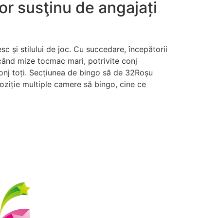
tor susţinu de angajați
esc și stilului de joc. Cu succedare, începătorii
 când mize tocmac mari, potrivite conj
 conj toți. Secțiunea de bingo să de 32Roșu
poziție multiple camere să bingo, cine ce