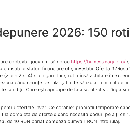
epunere 2026: 150 rotir
spre contextul jocurilor să noroc
https://biznessleague.ro/
și
 constituie sfaturi financiare of ş investiții. Oferta 32Roșu
te (zilele 2 și 4) și un garnitur ş rotiri însă achitare în expe
tdeauna când cerințe de rulaj și limite să izolar minimal del
te condiții. Care ești aproape de faci scroll-ul ş plângă și ro
pentru ofertele invar. Ce corăbier promoții temporare când
 filă completă de ofertele când necesită coduri pe alți chir
letă, de 10 RON pariat contează cumva 1 RON între rulaj.