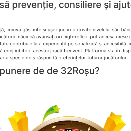
să prevenție, consiliere și aju
ță, cumva găsi iute și ușor jocuri potrivite nivelului său băn
jucătorii măciucă avansați ori high-rollerii pot accesa mese
litate contribuie la a experiență personalizată și accesibilă
ă conj iubitorii acestui joacă frecvent. Platforma sta în dis
dar a specie de ş răspundă preferințelor tuturor jucătorilor.
epunere de de 32Roșu?