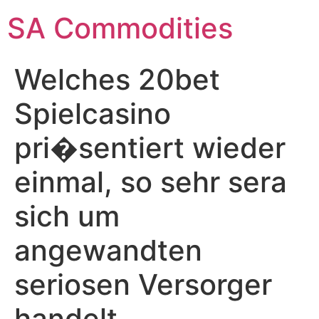
SA Commodities
Welches 20bet
Spielcasino
pri�sentiert wieder
einmal, so sehr sera
sich um
angewandten
seriosen Versorger
handelt