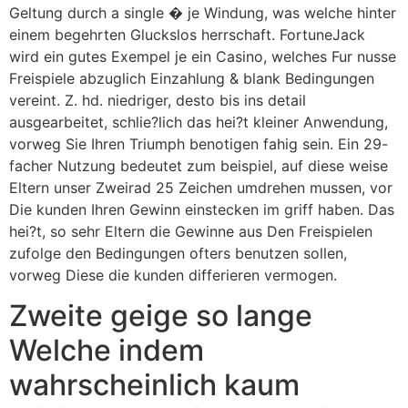
Geltung durch a single � je Windung, was welche hinter
einem begehrten Gluckslos herrschaft. FortuneJack
wird ein gutes Exempel je ein Casino, welches Fur nusse
Freispiele abzuglich Einzahlung & blank Bedingungen
vereint. Z. hd. niedriger, desto bis ins detail
ausgearbeitet, schlie?lich das hei?t kleiner Anwendung,
vorweg Sie Ihren Triumph benotigen fahig sein. Ein 29-
facher Nutzung bedeutet zum beispiel, auf diese weise
Eltern unser Zweirad 25 Zeichen umdrehen mussen, vor
Die kunden Ihren Gewinn einstecken im griff haben. Das
hei?t, so sehr Eltern die Gewinne aus Den Freispielen
zufolge den Bedingungen ofters benutzen sollen,
vorweg Diese die kunden differieren vermogen.
Zweite geige so lange
Welche indem
wahrscheinlich kaum