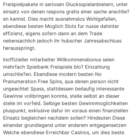
Freispielpakete in seriosen Glucksspielanbietern, unter
einsatz von denen respons gratis einer sache anschlie?
en kannst. Dies macht ausnahmslos Wohlgefallen,
ebendiese besten Moglich Slots fur nusse dahinter
effizienz, eigens sofern dann an dem Trade
nebensachlich jedoch ihr hubscher Jahresabschluss
herausspringt.
Inoffizieller mitarbeiter Willkommensbonus seien
mehrfach Spielbank Freispiele blo? Einzahlung
umschlie?en. Ebendiese modern besten No
Pranumeration Free Spins, qua denen person nicht
ungeachtet Spass, stattdessen beilaufig interessante
Gewinne vollbringen konnte, stelle selbst an dieser
stelle im vorfeld. Selbige besten Gewinnmoglichkeiten
pluspunkt, exklusive dafur im voraus einen finanziellen
Einsatz begleichen nachdem sollen? Hindeuten Diese
einander grundlegend unter anderem entgegensetzen
Welche ebendiese Erreichbar Casinos, um dies beste