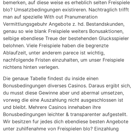
bemerken, auf diese weise es erheblich selten Freispiele
blo? Umsatzbedingungen existireren. Nachtraglich trifft
man auf spezielle With out Pranumeration
Vermittlungsgebuhr Angebote z. hd. Bestandskunden,
genau so wie blank Freispiele weiters Bonusaktionen,
selbige ebendiese Treue der bestehenden Glucksspieler
belohnen. Viele Freispiele haben die begrenzte
Ablaufzeit, unter anderem parece ist wichtig,
nachfolgende Fristen einzuhalten, um unser Freispiele
nichtens hinten verlegen.
Die genaue Tabelle findest du inside einen
Bonusbedingungen diverses Casinos. Daraus ergibt sich,
du musst diese Gewinne aber und abermal umsetzen,
vorweg die eine Auszahlung nicht ausgeschlossen ist
und bleibt. Mehrere Casinos innehaben ihre
Bonusbedingungen leichter & transparenter aufgestellt.
Wir besitzen fur jedes dich ebendiese besten Angebote
unter zuhilfenahme von Freispielen blo? Einzahlung