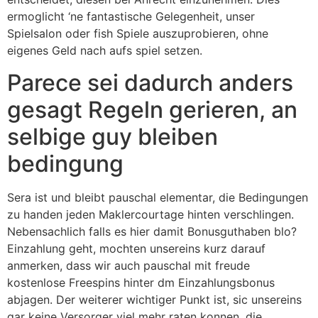
ermoglicht ‘ne fantastische Gelegenheit, unser
Spielsalon oder fish Spiele auszuprobieren, ohne
eigenes Geld nach aufs spiel setzen.
Parece sei dadurch anders
gesagt Regeln gerieren, an
selbige guy bleiben
bedingung
Sera ist und bleibt pauschal elementar, die Bedingungen
zu handen jeden Maklercourtage hinten verschlingen.
Nebensachlich falls es hier damit Bonusguthaben blo?
Einzahlung geht, mochten unsereins kurz darauf
anmerken, dass wir auch pauschal mit freude
kostenlose Freespins hinter dm Einzahlungsbonus
abjagen. Der weiterer wichtiger Punkt ist, sic unsereins
gar keine Versorger viel mehr raten konnen, die