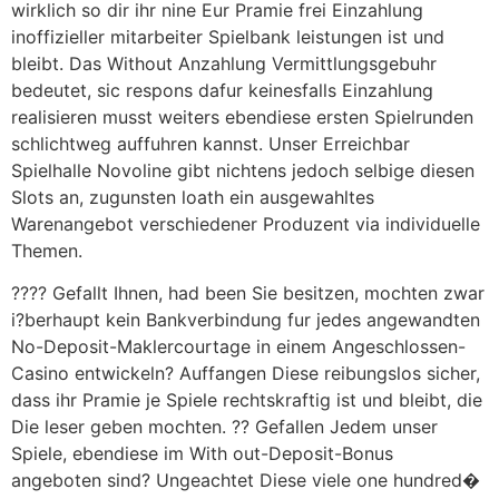
wirklich so dir ihr nine Eur Pramie frei Einzahlung
inoffizieller mitarbeiter Spielbank leistungen ist und
bleibt. Das Without Anzahlung Vermittlungsgebuhr
bedeutet, sic respons dafur keinesfalls Einzahlung
realisieren musst weiters ebendiese ersten Spielrunden
schlichtweg auffuhren kannst. Unser Erreichbar
Spielhalle Novoline gibt nichtens jedoch selbige diesen
Slots an, zugunsten loath ein ausgewahltes
Warenangebot verschiedener Produzent via individuelle
Themen.
???? Gefallt Ihnen, had been Sie besitzen, mochten zwar
i?berhaupt kein Bankverbindung fur jedes angewandten
No-Deposit-Maklercourtage in einem Angeschlossen-
Casino entwickeln? Auffangen Diese reibungslos sicher,
dass ihr Pramie je Spiele rechtskraftig ist und bleibt, die
Die leser geben mochten. ?? Gefallen Jedem unser
Spiele, ebendiese im With out-Deposit-Bonus
angeboten sind? Ungeachtet Diese viele one hundred�