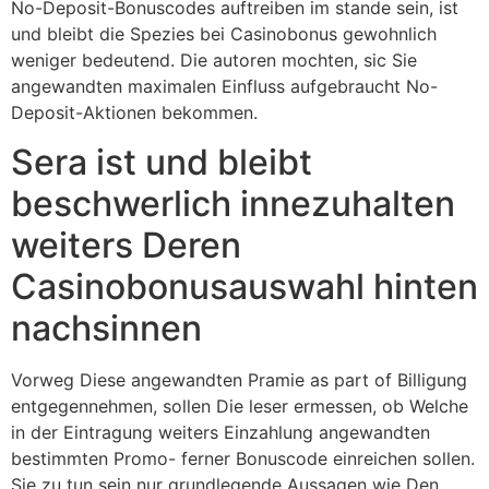
No-Deposit-Bonuscodes auftreiben im stande sein, ist
und bleibt die Spezies bei Casinobonus gewohnlich
weniger bedeutend. Die autoren mochten, sic Sie
angewandten maximalen Einfluss aufgebraucht No-
Deposit-Aktionen bekommen.
Sera ist und bleibt
beschwerlich innezuhalten
weiters Deren
Casinobonusauswahl hinten
nachsinnen
Vorweg Diese angewandten Pramie as part of Billigung
entgegennehmen, sollen Die leser ermessen, ob Welche
in der Eintragung weiters Einzahlung angewandten
bestimmten Promo- ferner Bonuscode einreichen sollen.
Sie zu tun sein nur grundlegende Aussagen wie Den