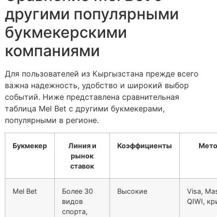
другими популярными
букмекерскими
компаниями
Для пользователей из Кыргызстана прежде всего
важна надежность, удобство и широкий выбор
событий. Ниже представлена сравнительная
таблица Mel Bet с другими букмекерами,
популярными в регионе.
Букмекер
Линия и
Коэффициенты
Мето
рынок
ставок
Mel Bet
Более 30
Высокие
Visa, Mas
видов
QIWI, к
спорта,