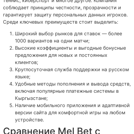
теннис, киберспорт и многое другое. Компания
соблюдает принципы честности, прозрачности и
гарантирует защиту персональных данных игроков.
Среди ключевых преимуществ стоит выделить:
Широкий выбор рынков для ставок — более
1000 вариантов на одни матчи;
Высокие коэффициенты и выгодные бонусные
предложения для новых и постоянных
клиентов;
Круглосуточная служба поддержки на русском
языке;
Удобные методы пополнения и вывода средств,
включая популярные платежные системы в
Кыргызстане;
Наличие мобильного приложения и адаптивной
версии сайта для комфортной игры на любом
устройстве.
Сравнение Mel Bet с