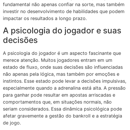
fundamental não apenas confiar na sorte, mas também
investir no desenvolvimento de habilidades que podem
impactar os resultados a longo prazo.
A psicologia do jogador e suas
decisões
A psicologia do jogador é um aspecto fascinante que
merece atenção. Muitos jogadores entram em um
estado de fluxo, onde suas decisões são influenciadas
não apenas pela lógica, mas também por emoções e
instintos. Esse estado pode levar a decisões impulsivas,
especialmente quando a adrenalina está alta. A pressão
para ganhar pode resultar em apostas arriscadas e
comportamentos que, em situações normais, não
seriam considerados. Essa dinâmica psicológica pode
afetar gravemente a gestão do bankroll e a estratégia
de jogo.