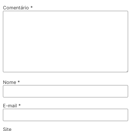
Comentário
*
Nome
*
E-mail
*
Site