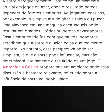
A sorte é frequentemente vista como um elemento
crucial em jogos de azar, onde o resultado parece
depender de fatores aleatórios. Ao jogar em cassinos,
por exemplo, o simples ato de girar a roleta ou puxar
uma alavanca em uma máquina caça-níqueis pode
resultar em grandes vitórias ou perdas devastadoras.
Essa aleatoriedade faz com que muitos jogadores
acreditem que a sorte é a única coisa que realmente
importa. No entanto, essa perspectiva pode ser
simplista, já que a sorte pode influenciar, mas não
determinará inteiramente o resultado de um jogo. O
AstroMania Casino
proporciona um ambiente onde essa
discussão é bastante relevante, refletindo sobre a
influência da sorte na jogabilidade.