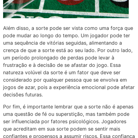
Além disso, a sorte pode ser vista como uma força que
pode mudar ao longo do tempo. Um jogador pode ter
uma sequência de vitórias seguidas, alimentando a
crença de que a sorte está ao seu lado. Por outro lado,
um período prolongado de perdas pode levar à
frustração e à decisão de se afastar do jogo. Essa
natureza volúvel da sorte é um fator que deve ser
considerado por qualquer pessoa que se envolva em
jogos de azar, pois a experiência emocional pode afetar
decisões futuras.
Por fim, é importante lembrar que a sorte não é apenas
uma questão de fé ou superstição, mas também pode
ser influenciada por fatores psicológicos. Jogadores
que acreditam em sua sorte podem se sentir mais
confiantes e propensos a assumir riscos. Essa confiança