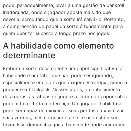
pode, paradoxalmente, levar a uma gestão de bankroll
inadequada, onde o jogador aposta mais do que
deveria, acreditando que a sorte irá salvá-lo. Portanto,
a compreensão do papel da sorte é fundamental para
quem quer ter sucesso a longo prazo nos jogos.
A habilidade como elemento
determinante
Embora a sorte desempenhe um papel significativo, a
habilidade é um fator que não pode ser ignorado,
especialmente em jogos que exigem estratégia, como o
pôquer e o blackjack. Nesses jogos, o conhecimento
das regras, as táticas de jogo e a leitura dos oponentes
podem fazer toda a diferença. Um jogador habilidoso
pode ser capaz de minimizar suas perdas e maximizar
suas vitórias, mesmo quando a sorte não está a seu
favor. Isso demonstra que a habilidade pode agir como