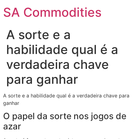
SA Commodities
A sorte e a
habilidade qual é a
verdadeira chave
para ganhar
A sorte e a habilidade qual é a verdadeira chave para
ganhar
O papel da sorte nos jogos de
azar