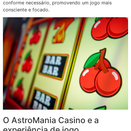
conforme necessário, promovendo um jogo mais
consciente e focado.
O AstroMania Casino e a
experiência de jogo