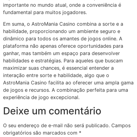
importante no mundo atual, onde a conveniência é
fundamental para muitos jogadores.
Em suma, o AstroMania Casino combina a sorte e a
habilidade, proporcionando um ambiente seguro e
dinâmico para todos os amantes de jogos online. A
plataforma não apenas oferece oportunidades para
ganhar, mas também um espaço para desenvolver
habilidades e estratégias. Para aqueles que buscam
maximizar suas chances, é essencial entender a
interação entre sorte e habilidade, algo que o
AstroMania Casino facilita ao oferecer uma ampla gama
de jogos e recursos. A combinação perfeita para uma
experiência de jogo excepcional.
Deixe um comentário
O seu endereço de e-mail não será publicado.
Campos
obrigatórios são marcados com
*