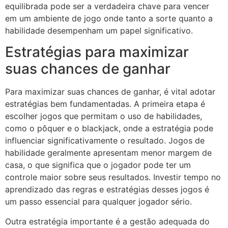
equilibrada pode ser a verdadeira chave para vencer
em um ambiente de jogo onde tanto a sorte quanto a
habilidade desempenham um papel significativo.
Estratégias para maximizar
suas chances de ganhar
Para maximizar suas chances de ganhar, é vital adotar
estratégias bem fundamentadas. A primeira etapa é
escolher jogos que permitam o uso de habilidades,
como o pôquer e o blackjack, onde a estratégia pode
influenciar significativamente o resultado. Jogos de
habilidade geralmente apresentam menor margem de
casa, o que significa que o jogador pode ter um
controle maior sobre seus resultados. Investir tempo no
aprendizado das regras e estratégias desses jogos é
um passo essencial para qualquer jogador sério.
Outra estratégia importante é a gestão adequada do