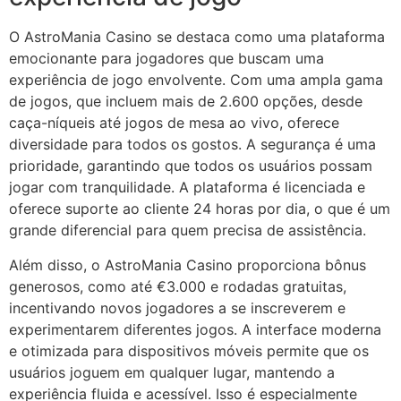
O AstroMania Casino se destaca como uma plataforma
emocionante para jogadores que buscam uma
experiência de jogo envolvente. Com uma ampla gama
de jogos, que incluem mais de 2.600 opções, desde
caça-níqueis até jogos de mesa ao vivo, oferece
diversidade para todos os gostos. A segurança é uma
prioridade, garantindo que todos os usuários possam
jogar com tranquilidade. A plataforma é licenciada e
oferece suporte ao cliente 24 horas por dia, o que é um
grande diferencial para quem precisa de assistência.
Além disso, o AstroMania Casino proporciona bônus
generosos, como até €3.000 e rodadas gratuitas,
incentivando novos jogadores a se inscreverem e
experimentarem diferentes jogos. A interface moderna
e otimizada para dispositivos móveis permite que os
usuários joguem em qualquer lugar, mantendo a
experiência fluida e acessível. Isso é especialmente