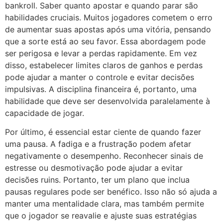
bankroll. Saber quanto apostar e quando parar são
habilidades cruciais. Muitos jogadores cometem o erro
de aumentar suas apostas após uma vitória, pensando
que a sorte está ao seu favor. Essa abordagem pode
ser perigosa e levar a perdas rapidamente. Em vez
disso, estabelecer limites claros de ganhos e perdas
pode ajudar a manter o controle e evitar decisões
impulsivas. A disciplina financeira é, portanto, uma
habilidade que deve ser desenvolvida paralelamente à
capacidade de jogar.
Por último, é essencial estar ciente de quando fazer
uma pausa. A fadiga e a frustração podem afetar
negativamente o desempenho. Reconhecer sinais de
estresse ou desmotivação pode ajudar a evitar
decisões ruins. Portanto, ter um plano que inclua
pausas regulares pode ser benéfico. Isso não só ajuda a
manter uma mentalidade clara, mas também permite
que o jogador se reavalie e ajuste suas estratégias