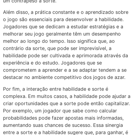
um contrapeso à sorte.
Além disso, a prática constante e o aprendizado sobre
o jogo são essenciais para desenvolver a habilidade.
Jogadores que se dedicam a estudar estratégias e a
melhorar seu jogo geralmente têm um desempenho
melhor ao longo do tempo. Isso significa que, ao
contrário da sorte, que pode ser imprevisível, a
habilidade pode ser cultivada e aprimorada através da
experiência e do estudo. Jogadores que se
comprometem a aprender e a se adaptar tendem a se
destacar no ambiente competitivo dos jogos de azar.
Por fim, a interação entre habilidade e sorte é
complexa. Em muitos casos, a habilidade pode ajudar a
criar oportunidades que a sorte pode então capitalizar.
Por exemplo, um jogador que sabe como calcular
probabilidades pode fazer apostas mais informadas,
aumentando suas chances de sucesso. Essa sinergia
entre a sorte e a habilidade sugere que, para ganhar, é