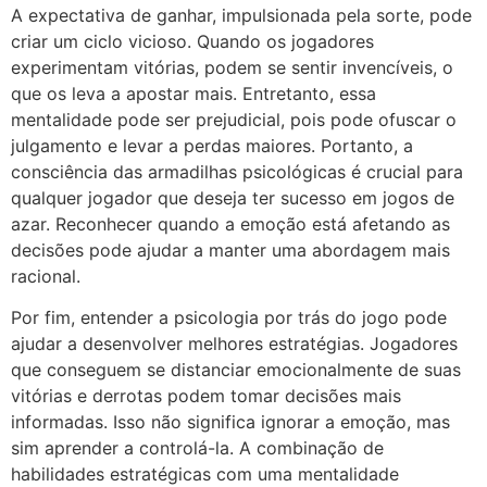
A expectativa de ganhar, impulsionada pela sorte, pode
criar um ciclo vicioso. Quando os jogadores
experimentam vitórias, podem se sentir invencíveis, o
que os leva a apostar mais. Entretanto, essa
mentalidade pode ser prejudicial, pois pode ofuscar o
julgamento e levar a perdas maiores. Portanto, a
consciência das armadilhas psicológicas é crucial para
qualquer jogador que deseja ter sucesso em jogos de
azar. Reconhecer quando a emoção está afetando as
decisões pode ajudar a manter uma abordagem mais
racional.
Por fim, entender a psicologia por trás do jogo pode
ajudar a desenvolver melhores estratégias. Jogadores
que conseguem se distanciar emocionalmente de suas
vitórias e derrotas podem tomar decisões mais
informadas. Isso não significa ignorar a emoção, mas
sim aprender a controlá-la. A combinação de
habilidades estratégicas com uma mentalidade