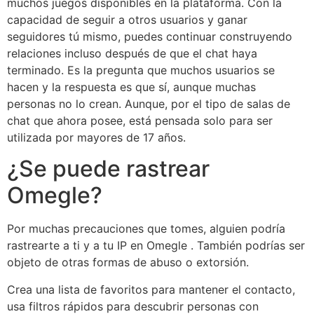
muchos juegos disponibles en la plataforma. Con la
capacidad de seguir a otros usuarios y ganar
seguidores tú mismo, puedes continuar construyendo
relaciones incluso después de que el chat haya
terminado. Es la pregunta que muchos usuarios se
hacen y la respuesta es que sí, aunque muchas
personas no lo crean. Aunque, por el tipo de salas de
chat que ahora posee, está pensada solo para ser
utilizada por mayores de 17 años.
¿Se puede rastrear
Omegle?
Por muchas precauciones que tomes, alguien podría
rastrearte a ti y a tu IP en Omegle . También podrías ser
objeto de otras formas de abuso o extorsión.
Crea una lista de favoritos para mantener el contacto,
usa filtros rápidos para descubrir personas con