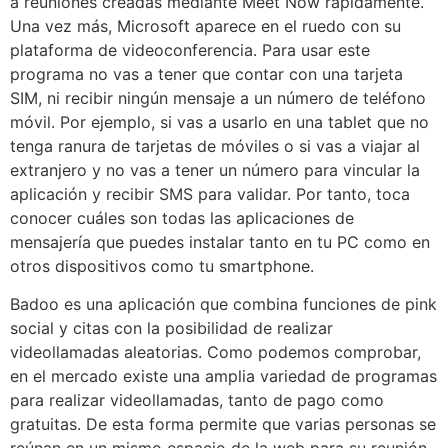
a reuniones creadas mediante Meet Now rápidamente.
Una vez más, Microsoft aparece en el ruedo con su
plataforma de videoconferencia. Para usar este
programa no vas a tener que contar con una tarjeta
SIM, ni recibir ningún mensaje a un número de teléfono
móvil. Por ejemplo, si vas a usarlo en una tablet que no
tenga ranura de tarjetas de móviles o si vas a viajar al
extranjero y no vas a tener un número para vincular la
aplicación y recibir SMS para validar. Por tanto, toca
conocer cuáles son todas las aplicaciones de
mensajería que puedes instalar tanto en tu PC como en
otros dispositivos como tu smartphone.
Badoo es una aplicación que combina funciones de pink
social y citas con la posibilidad de realizar
videollamadas aleatorias. Como podemos comprobar,
en el mercado existe una amplia variedad de programas
para realizar videollamadas, tanto de pago como
gratuitas. De esta forma permite que varias personas se