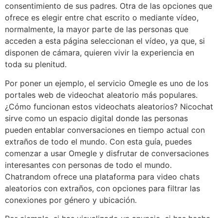
consentimiento de sus padres. Otra de las opciones que
ofrece es elegir entre chat escrito o mediante vídeo,
normalmente, la mayor parte de las personas que
acceden a esta página seleccionan el vídeo, ya que, si
disponen de cámara, quieren vivir la experiencia en
toda su plenitud.
Por poner un ejemplo, el servicio Omegle es uno de los
portales web de videochat aleatorio más populares.
¿Cómo funcionan estos videochats aleatorios? Nicochat
sirve como un espacio digital donde las personas
pueden entablar conversaciones en tiempo actual con
extraños de todo el mundo. Con esta guía, puedes
comenzar a usar Omegle y disfrutar de conversaciones
interesantes con personas de todo el mundo.
Chatrandom ofrece una plataforma para video chats
aleatorios con extraños, con opciones para filtrar las
conexiones por género y ubicación.