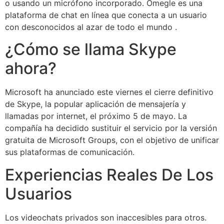
o usando un micrófono incorporado. Omegle es una
plataforma de chat en línea que conecta a un usuario
con desconocidos al azar de todo el mundo .
¿Cómo se llama Skype
ahora?
Microsoft ha anunciado este viernes el cierre definitivo
de Skype, la popular aplicación de mensajería y
llamadas por internet, el próximo 5 de mayo. La
compañía ha decidido sustituir el servicio por la versión
gratuita de Microsoft Groups, con el objetivo de unificar
sus plataformas de comunicación.
Experiencias Reales De Los
Usuarios
Los videochats privados son inaccesibles para otros.