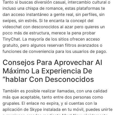
Tanto si buscas diversión casual, intercambio cultural o
incluso una chispa de romance, estas plataformas te
dan acceso instantáneo a gente real, sin perfiles, sin
swipes, sin estrés. Si te encanta la concept del
videochat con desconocidos al azar pero quieres un
poco más de estructura, merece la pena probar
TinyChat. La mayoría de los sitios ofrecen acceso
gratuito, pero algunos reservan filtros avanzados o
funciones de conveniencia para los usuarios de pago.
Consejos Para Aprovechar Al
Máximo La Experiencia De
“hablar Con Desconocidos
También es posible realizar llamadas, con una calidad
más que aceptable, tanto entre dos personas como
grupales. El enlace no expira, y si cuentas con la
aplicación de Skype instalada en tu móvil, puedes unirte