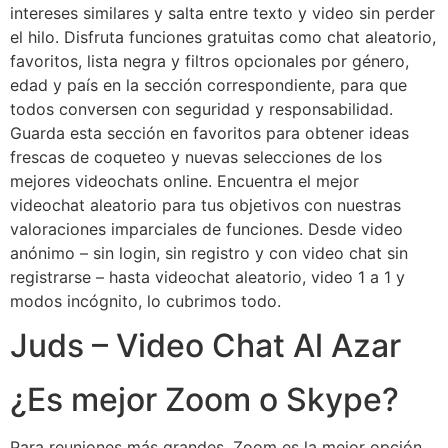
intereses similares y salta entre texto y video sin perder
el hilo. Disfruta funciones gratuitas como chat aleatorio,
favoritos, lista negra y filtros opcionales por género,
edad y país en la sección correspondiente, para que
todos conversen con seguridad y responsabilidad.
Guarda esta sección en favoritos para obtener ideas
frescas de coqueteo y nuevas selecciones de los
mejores videochats online. Encuentra el mejor
videochat aleatorio para tus objetivos con nuestras
valoraciones imparciales de funciones. Desde video
anónimo – sin login, sin registro y con video chat sin
registrarse – hasta videochat aleatorio, video 1 a 1 y
modos incógnito, lo cubrimos todo.
Juds – Video Chat Al Azar
¿Es mejor Zoom o Skype?
Para reuniones más grandes, Zoom es la mejor opción .