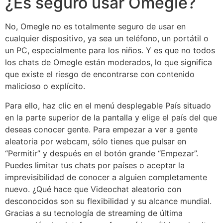
¿Es seguro usar Omegle?
No, Omegle no es totalmente seguro de usar en
cualquier dispositivo, ya sea un teléfono, un portátil o
un PC, especialmente para los niños. Y es que no todos
los chats de Omegle están moderados, lo que significa
que existe el riesgo de encontrarse con contenido
malicioso o explícito.
Para ello, haz clic en el menú desplegable País situado
en la parte superior de la pantalla y elige el país del que
deseas conocer gente. Para empezar a ver a gente
aleatoria por webcam, sólo tienes que pulsar en
“Permitir” y después en el botón grande “Empezar”.
Puedes limitar tus chats por países o aceptar la
imprevisibilidad de conocer a alguien completamente
nuevo. ¿Qué hace que Videochat aleatorio con
desconocidos son su flexibilidad y su alcance mundial.
Gracias a su tecnología de streaming de última