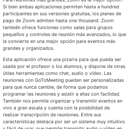
Si bien ambas aplicaciones permiten hasta a hundred
participantes en sus versiones gratuitas, los planes de
pago de Zoom admiten hasta one thousand. Zoom
también ofrece funciones como salas para grupos
pequeños y controles de reunión más avanzados, lo que
la convierte en una mejor opción para eventos más
grandes y organizados.
Esta aplicación ofrece una pizarra para que pueda ser
usada por el profesor o los alumnos, y dispone de otras
útiles herramientas como chat, audio o vídeo. Las
reuniones con GoToMeeting pueden ser personalizadas
para que nunca cambie, de forma que podamos
programar las reuniones y asistir a ellas con facilidad.
También nos permite organizar y transmitir eventos en
vivo a gran escala y cuenta con la posibilidad de
realizar transcripción de reuniones. Entre sus
características destaca por ser un sistema muy intuitivo
y fácil de usar, que permite transmitir audio y vídeo en