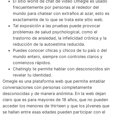
El sitio world de chat de video Omegle es usado
frecuentemente por personas al rededor del
mundo para chatear con extraños al azar, esto es
exactamente de lo que se trata este sitio web.
Tal exposición a las pruebas puede provocar
problemas de salud psychological, como el
trastorno de ansiedad, la infelicidad crónica y la
reducción de la autoestima reducida.
Puedes conocer chicas y chicos de tu país o del
mundo entero, siempre con controles claros y
comienzos rápidos.
Chatingly te permite hablar con desconocidos sin
revelar tu identidad.
Omegle es una plataforma web que permite entablar
conversaciones con personas completamente
desconocidas y de manera anónima. En la web dejan
claro que es para mayores de 18 años, que no pueden
acceder los menores de thirteen y que los jóvenes que
se hallan entre esas edades pueden participar con el