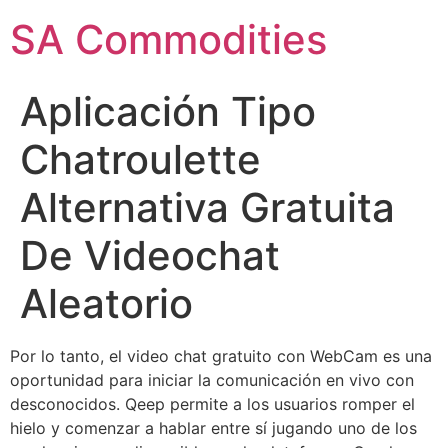
SA Commodities
Aplicación Tipo
Chatroulette
Alternativa Gratuita
De Videochat
Aleatorio
Por lo tanto, el video chat gratuito con WebCam es una
oportunidad para iniciar la comunicación en vivo con
desconocidos. Qeep permite a los usuarios romper el
hielo y comenzar a hablar entre sí jugando uno de los