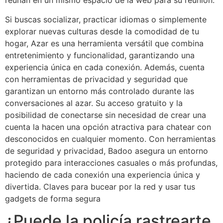
reúnan en un mismo espacio de la web para su reunión.
Si buscas socializar, practicar idiomas o simplemente
explorar nuevas culturas desde la comodidad de tu
hogar, Azar es una herramienta versátil que combina
entretenimiento y funcionalidad, garantizando una
experiencia única en cada conexión. Además, cuenta
con herramientas de privacidad y seguridad que
garantizan un entorno más controlado durante las
conversaciones al azar. Su acceso gratuito y la
posibilidad de conectarse sin necesidad de crear una
cuenta la hacen una opción atractiva para chatear con
desconocidos en cualquier momento. Con herramientas
de seguridad y privacidad, Badoo asegura un entorno
protegido para interacciones casuales o más profundas,
haciendo de cada conexión una experiencia única y
divertida. Claves para bucear por la red y usar tus
gadgets de forma segura
¿Puede la policía rastrearte