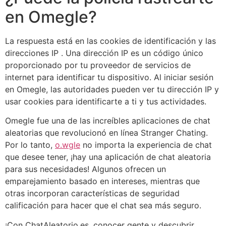
en Omegle?
La respuesta está en las cookies de identificación y las
direcciones IP . Una dirección IP es un código único
proporcionado por tu proveedor de servicios de
internet para identificar tu dispositivo. Al iniciar sesión
en Omegle, las autoridades pueden ver tu dirección IP y
usar cookies para identificarte a ti y tus actividades.
Omegle fue una de las increíbles aplicaciones de chat
aleatorias que revolucionó en línea Stranger Chating.
Por lo tanto,
o.wgle
no importa la experiencia de chat
que desee tener, ¡hay una aplicación de chat aleatoria
para sus necesidades! Algunos ofrecen un
emparejamiento basado en intereses, mientras que
otras incorporan características de seguridad
calificación para hacer que el chat sea más seguro.
¡Con ChatAleatorio.es, conocer gente y descubrir