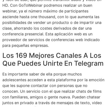
HD. Con GoToWebinar podremos realizar un buen
webinar, ya el número máximo de participantes
asciende hasta one thousand, con lo que aumenta las
posibilidades de vender un producto o de impartir una
clase, ahorrando los costes derivados de dar una
conferencia presencial. Esta aplicación web es un
proveedor de servicios de conferencias web indicado
para pequeñas empresas.
Los 169 Mejores Canales A Los
Que Puedes Unirte En Telegram
Es importante saber de ella porque muchos
adolescentes acceden a esta plataforma por la emoción
que les supone contactar con personas que no
conocen. Un servicio con el que realizar chats de films
con familiares, amigos o gente nueva. Pueden chatear
juntos en privado a través de mensajes de texto, video