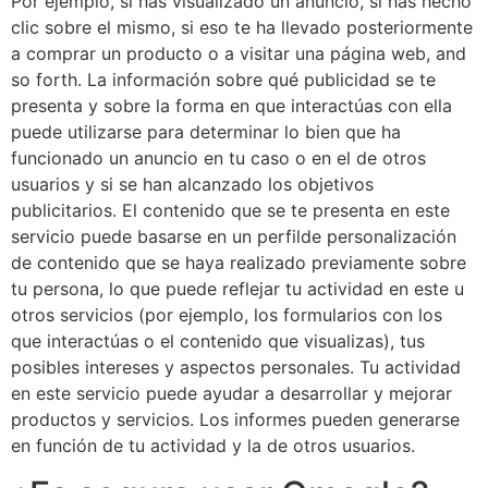
Por ejemplo, si has visualizado un anuncio, si has hecho
clic sobre el mismo, si eso te ha llevado posteriormente
a comprar un producto o a visitar una página web, and
so forth. La información sobre qué publicidad se te
presenta y sobre la forma en que interactúas con ella
puede utilizarse para determinar lo bien que ha
funcionado un anuncio en tu caso o en el de otros
usuarios y si se han alcanzado los objetivos
publicitarios. El contenido que se te presenta en este
servicio puede basarse en un perfilde personalización
de contenido que se haya realizado previamente sobre
tu persona, lo que puede reflejar tu actividad en este u
otros servicios (por ejemplo, los formularios con los
que interactúas o el contenido que visualizas), tus
posibles intereses y aspectos personales. Tu actividad
en este servicio puede ayudar a desarrollar y mejorar
productos y servicios. Los informes pueden generarse
en función de tu actividad y la de otros usuarios.