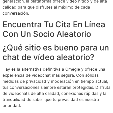
generación, la plataforma ofrece vídeo nítido y de alta
calidad para que disfrutes al máximo de cada
conversación.
Encuentra Tu Cita En Línea
Con Un Socio Aleatorio
¿Qué sitio es bueno para un
chat de vídeo aleatorio?
Hay es la alternativa definitiva a Omegle y ofrece una
experiencia de videochat más segura. Con sólidas
medidas de privacidad y moderación en tiempo actual,
tus conversaciones siempre estarán protegidas. Disfruta
de videochats de alta calidad, conexiones rápidas y la
tranquilidad de saber que tu privacidad es nuestra
prioridad.