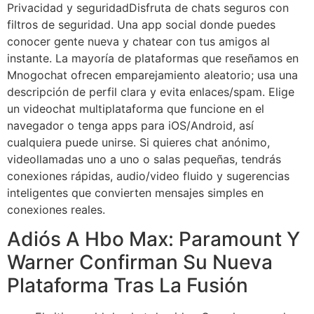
Privacidad y seguridadDisfruta de chats seguros con
filtros de seguridad. Una app social donde puedes
conocer gente nueva y chatear con tus amigos al
instante. La mayoría de plataformas que reseñamos en
Mnogochat ofrecen emparejamiento aleatorio; usa una
descripción de perfil clara y evita enlaces/spam. Elige
un videochat multiplataforma que funcione en el
navegador o tenga apps para iOS/Android, así
cualquiera puede unirse. Si quieres chat anónimo,
videollamadas uno a uno o salas pequeñas, tendrás
conexiones rápidas, audio/video fluido y sugerencias
inteligentes que convierten mensajes simples en
conexiones reales.
Adiós A Hbo Max: Paramount Y
Warner Confirman Su Nueva
Plataforma Tras La Fusión