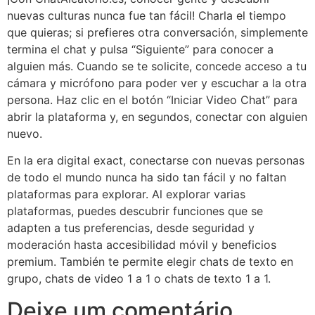
nuevas culturas nunca fue tan fácil! Charla el tiempo
que quieras; si prefieres otra conversación, simplemente
termina el chat y pulsa “Siguiente” para conocer a
alguien más. Cuando se te solicite, concede acceso a tu
cámara y micrófono para poder ver y escuchar a la otra
persona. Haz clic en el botón “Iniciar Video Chat” para
abrir la plataforma y, en segundos, conectar con alguien
nuevo.
En la era digital exact, conectarse con nuevas personas
de todo el mundo nunca ha sido tan fácil y no faltan
plataformas para explorar. Al explorar varias
plataformas, puedes descubrir funciones que se
adapten a tus preferencias, desde seguridad y
moderación hasta accesibilidad móvil y beneficios
premium. También te permite elegir chats de texto en
grupo, chats de video 1 a 1 o chats de texto 1 a 1.
Deixe um comentário