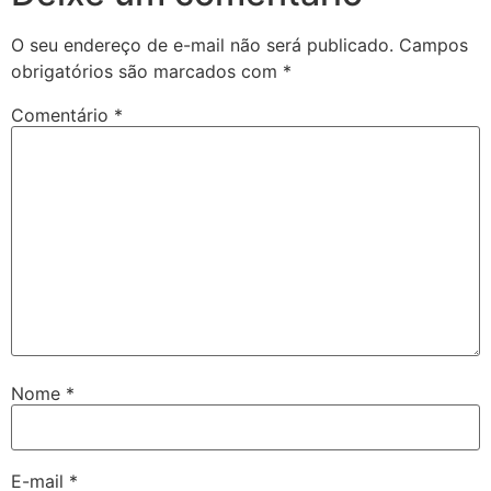
O seu endereço de e-mail não será publicado.
Campos
obrigatórios são marcados com
*
Comentário
*
Nome
*
E-mail
*