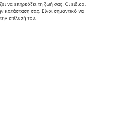
ι να επηρεάζει τη ζωή σας. Οι ειδικοί
ν κατάσταση σας. Είναι σημαντικό να
την επίλυσή του.