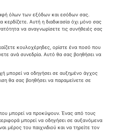
ραφή όλων των εξόδων και εσόδων σας.
κερδίζετε. Αυτή η διαδικασία όχι μόνο σας
υνατότητα να αναγνωρίσετε τις συνήθειές σας
 παίζετε κουλοχέρηδες, ορίστε ένα ποσό που
νετε ανά συνεδρία. Αυτό θα σας βοηθήσει να
οχή μπορεί να οδηγήσει σε αυξημένο άγχος
γιση θα σας βοηθήσει να παραμείνετε σε
ς που μπορεί να προκύψουν. Ένας από τους
μπεριφορά μπορεί να οδηγήσει σε αυξανόμενα
αι μέρος του παιχνιδιού και να τηρείτε τον