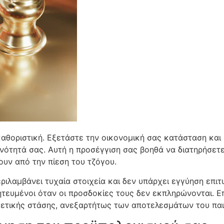
καθοριστική. Εξετάστε την οικονομική σας κατάσταση και
νότητά σας. Αυτή η προσέγγιση σας βοηθά να διατηρήσετε
υν από την πίεση του τζόγου.
εριλαμβάνει τυχαία στοιχεία και δεν υπάρχει εγγύηση επιτ
τευμένοι όταν οι προσδοκίες τους δεν εκπληρώνονται. Επ
θετικής στάσης, ανεξαρτήτως των αποτελεσμάτων του παιχ