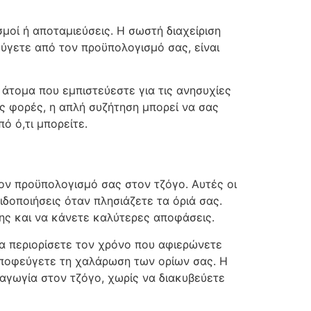
μοί ή αποταμιεύσεις. Η σωστή διαχείριση
ύγετε από τον προϋπολογισμό σας, είναι
 άτομα που εμπιστεύεστε για τις ανησυχίες
ές φορές, η απλή συζήτηση μπορεί να σας
ό ό,τι μπορείτε.
ον προϋπολογισμό σας στον τζόγο. Αυτές οι
οποιήσεις όταν πλησιάζετε τα όριά σας.
ης και να κάνετε καλύτερες αποφάσεις.
α περιορίσετε τον χρόνο που αφιερώνετε
α αποφεύγετε τη χαλάρωση των ορίων σας. Η
αγωγία στον τζόγο, χωρίς να διακυβεύετε