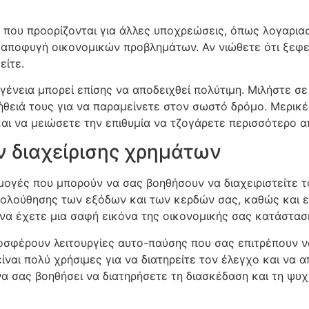
 που προορίζονται για άλλες υποχρεώσεις, όπως λογαριασ
 αποφυγή οικονομικών προβλημάτων. Αν νιώθετε ότι ξεφε
είτε.
ένεια μπορεί επίσης να αποδειχθεί πολύτιμη. Μιλήστε σε
οήθειά τους για να παραμείνετε στον σωστό δρόμο. Μερικ
αι να μειώσετε την επιθυμία να τζογάρετε περισσότερο απ
ν διαχείρισης χρημάτων
ογές που μπορούν να σας βοηθήσουν να διαχειριστείτε τ
ούθησης των εξόδων και των κερδών σας, καθώς και ειδ
 να έχετε μια σαφή εικόνα της οικονομικής σας κατάστασ
οσφέρουν λειτουργίες αυτο-παύσης που σας επιτρέπουν ν
 είναι πολύ χρήσιμες για να διατηρείτε τον έλεγχο και ν
 σας βοηθήσει να διατηρήσετε τη διασκέδαση και τη ψυχ