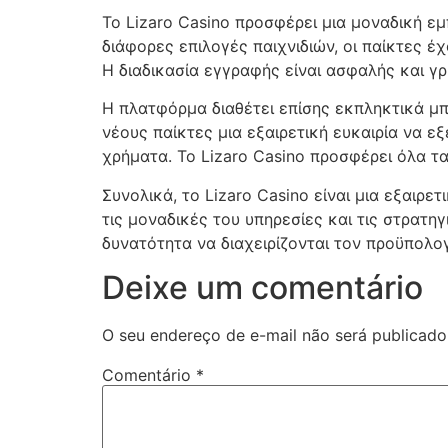
Το Lizaro Casino προσφέρει μια μοναδική ε
διάφορες επιλογές παιχνιδιών, οι παίκτες 
Η διαδικασία εγγραφής είναι ασφαλής και γρ
Η πλατφόρμα διαθέτει επίσης εκπληκτικά μ
νέους παίκτες μια εξαιρετική ευκαιρία να ε
χρήματα. Το Lizaro Casino προσφέρει όλα τα
Συνολικά, το Lizaro Casino είναι μια εξαιρ
τις μοναδικές του υπηρεσίες και τις στρατη
δυνατότητα να διαχειρίζονται τον προϋπολο
Deixe um comentário
O seu endereço de e-mail não será publicado
Comentário
*