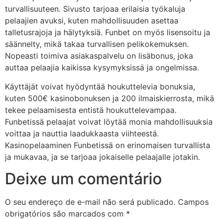
turvallisuuteen. Sivusto tarjoaa erilaisia työkaluja
pelaajien avuksi, kuten mahdollisuuden asettaa
talletusrajoja ja hälytyksiä. Funbet on myös lisensoitu ja
säännelty, mikä takaa turvallisen pelikokemuksen.
Nopeasti toimiva asiakaspalvelu on lisäbonus, joka
auttaa pelaajia kaikissa kysymyksissä ja ongelmissa.
Käyttäjät voivat hyödyntää houkuttelevia bonuksia,
kuten 500€ kasinobonuksen ja 200 ilmaiskierrosta, mikä
tekee pelaamisesta entistä houkuttelevampaa.
Funbetissä pelaajat voivat löytää monia mahdollisuuksia
voittaa ja nauttia laadukkaasta viihteestä.
Kasinopelaaminen Funbetissä on erinomaisen turvallista
ja mukavaa, ja se tarjoaa jokaiselle pelaajalle jotakin.
Deixe um comentário
O seu endereço de e-mail não será publicado.
Campos
obrigatórios são marcados com
*