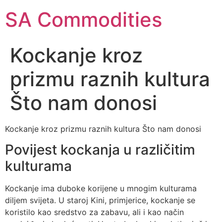
SA Commodities
Kockanje kroz
prizmu raznih kultura
Što nam donosi
Kockanje kroz prizmu raznih kultura Što nam donosi
Povijest kockanja u različitim
kulturama
Kockanje ima duboke korijene u mnogim kulturama
diljem svijeta. U staroj Kini, primjerice, kockanje se
koristilo kao sredstvo za zabavu, ali i kao način