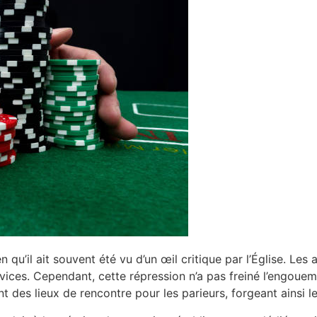
 qu’il ait souvent été vu d’un œil critique par l’Église. Les
vices. Cependant, cette répression n’a pas freiné l’engoue
nt des lieux de rencontre pour les parieurs, forgeant ainsi l