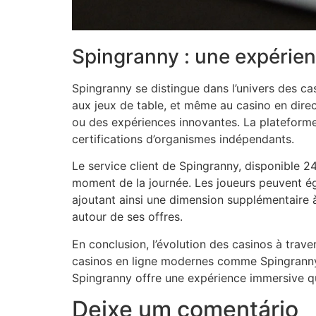
Spingranny : une expérie
Spingranny se distingue dans l’univers des ca
aux jeux de table, et même au casino en direc
ou des expériences innovantes. La plateforme p
certifications d’organismes indépendants.
Le service client de Spingranny, disponible 24
moment de la journée. Les joueurs peuvent ég
ajoutant ainsi une dimension supplémentaire
autour de ses offres.
En conclusion, l’évolution des casinos à trave
casinos en ligne modernes comme Spingranny, c
Spingranny offre une expérience immersive qui
Deixe um comentário