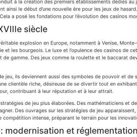
nduit à la création des premiers établissements dédiés au je
nt ainsi le début d’une nouvelle ère pour les jeux de hasard
. Cela a posé les fondations pour l’évolution des casinos mo
XVIIIe siècle
 véritable explosion en Europe, notamment à Venise, Monte-C
atie et les bourgeois. Le luxe et l’opulence des casinos de 
t de gamme. Des jeux comme la roulette et le baccarat dev
 jeu, ils deviennent aussi des symboles de pouvoir et de sta
 une clientèle riche, désireuse de se divertir tout en exhiba
, contribuant à leur réputation et à leur attrait.
 stratégies de jeu plus élaborées. Des mathématiciens et 
er. Des ouvrages sur les stratégies de jeu apparaissent, re
e compétition intense, préparant le terrain pour les innova
 : modernisation et réglementatio