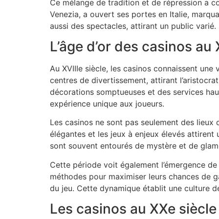
Ce mélange de tradition et de répression a co
Venezia, a ouvert ses portes en Italie, marqua
aussi des spectacles, attirant un public varié
L’âge d’or des casinos au 
Au XVIIIe siècle, les casinos connaissent une
centres de divertissement, attirant l’aristocr
décorations somptueuses et des services hau
expérience unique aux joueurs.
Les casinos ne sont pas seulement des lieux de
élégantes et les jeux à enjeux élevés attirent
sont souvent entourés de mystère et de glamour
Cette période voit également l’émergence de
méthodes pour maximiser leurs chances de gagn
du jeu. Cette dynamique établit une culture d
Les casinos au XXe siècle