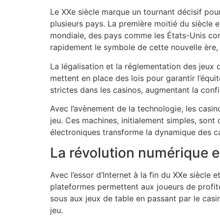
Le XXe siècle marque un tournant décisif pour 
plusieurs pays. La première moitié du siècle
mondiale, des pays comme les États-Unis comm
rapidement le symbole de cette nouvelle ère
La légalisation et la réglementation des jeux
mettent en place des lois pour garantir l’équ
strictes dans les casinos, augmentant la confia
Avec l’avènement de la technologie, les cas
jeu. Ces machines, initialement simples, sont
électroniques transforme la dynamique des casi
La révolution numérique et
Avec l’essor d’Internet à la fin du XXe siècle 
plateformes permettent aux joueurs de profite
sous aux jeux de table en passant par le casi
jeu.