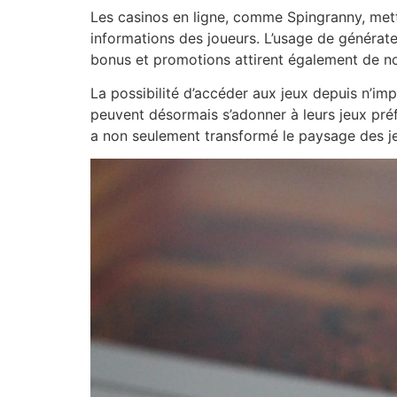
Les casinos en ligne, comme Spingranny, mette
informations des joueurs. L’usage de générateu
bonus et promotions attirent également de nou
La possibilité d’accéder aux jeux depuis n’im
peuvent désormais s’adonner à leurs jeux préf
a non seulement transformé le paysage des je