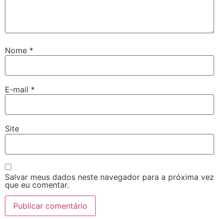
Nome
*
E-mail
*
Site
Salvar meus dados neste navegador para a próxima vez
que eu comentar.