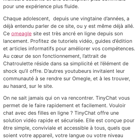
pour une expérience plus fluide.
Chaque adolescent, depuis une vingtaine d’années, a
déjà entendu parler de ce site, ou y est même déjà allé.
Ce
omeagle
site est très ancré en ligne depuis son
lancement. Profitez de tutoriels vidéo, guides d’édition
et articles informatifs pour améliorer vos compétences.
Au cœur de son fonctionnement, l’attrait de
Chatroulette réside dans sa simplicité et l’élément de
shock qu’il offre. D’autres youtubeurs invitaient leur
communauté à se rendre sur Omegle, et à les trouver,
au hasard, sur le site.
On ne sait jamais qui on va rencontrer. TinyChat vous
permet de le faire rapidement et facilement. Vouloir
chat avec des filles en ligne ? TinyChat offre une
solution vidéo rapide et sécurisée. Elle est conçue pour
être simple, conviviale et accessible à tous, quels que
soient votre appareil, votre langue ou votre niveau