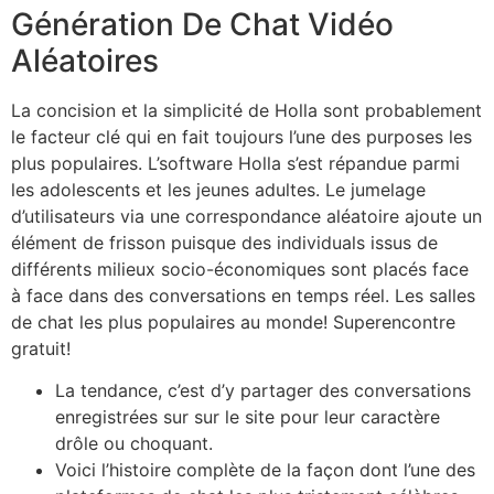
Génération De Chat Vidéo
Aléatoires
La concision et la simplicité de Holla sont probablement
le facteur clé qui en fait toujours l’une des purposes les
plus populaires. L’software Holla s’est répandue parmi
les adolescents et les jeunes adultes. Le jumelage
d’utilisateurs via une correspondance aléatoire ajoute un
élément de frisson puisque des individuals issus de
différents milieux socio-économiques sont placés face
à face dans des conversations en temps réel. Les salles
de chat les plus populaires au monde! Superencontre
gratuit!
La tendance, c’est d’y partager des conversations
enregistrées sur sur le site pour leur caractère
drôle ou choquant.
Voici l’histoire complète de la façon dont l’une des