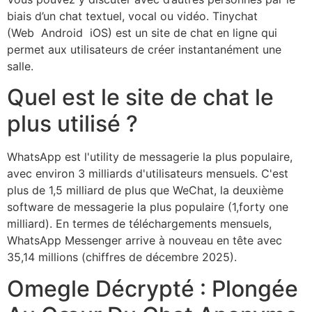
biais d’un chat textuel, vocal ou vidéo. Tinychat
(Web Android iOS) est un site de chat en ligne qui
permet aux utilisateurs de créer instantanément une
salle.
Quel est le site de chat le
plus utilisé ?
WhatsApp est l'utility de messagerie la plus populaire,
avec environ 3 milliards d'utilisateurs mensuels. C'est
plus de 1,5 milliard de plus que WeChat, la deuxième
software de messagerie la plus populaire (1,forty one
milliard). En termes de téléchargements mensuels,
WhatsApp Messenger arrive à nouveau en tête avec
35,14 millions (chiffres de décembre 2025).
Omegle Décrypté : Plongée