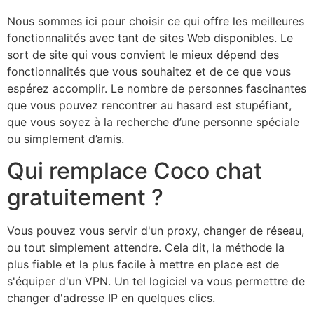
Nous sommes ici pour choisir ce qui offre les meilleures
fonctionnalités avec tant de sites Web disponibles. Le
sort de site qui vous convient le mieux dépend des
fonctionnalités que vous souhaitez et de ce que vous
espérez accomplir. Le nombre de personnes fascinantes
que vous pouvez rencontrer au hasard est stupéfiant,
que vous soyez à la recherche d’une personne spéciale
ou simplement d’amis.
Qui remplace Coco chat
gratuitement ?
Vous pouvez vous servir d'un proxy, changer de réseau,
ou tout simplement attendre. Cela dit, la méthode la
plus fiable et la plus facile à mettre en place est de
s'équiper d'un VPN. Un tel logiciel va vous permettre de
changer d'adresse IP en quelques clics.