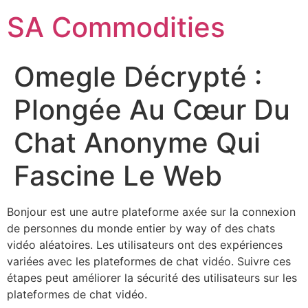
SA Commodities
Omegle Décrypté :
Plongée Au Cœur Du
Chat Anonyme Qui
Fascine Le Web
Bonjour est une autre plateforme axée sur la connexion
de personnes du monde entier by way of des chats
vidéo aléatoires. Les utilisateurs ont des expériences
variées avec les plateformes de chat vidéo. Suivre ces
étapes peut améliorer la sécurité des utilisateurs sur les
plateformes de chat vidéo.