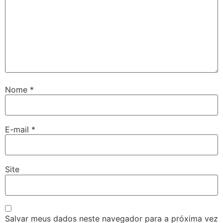
Nome
*
E-mail
*
Site
Salvar meus dados neste navegador para a próxima vez