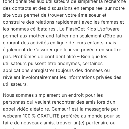
fonctionnalités aux utilisateurs de simplifier la recherche
des contacts et des discussions en temps réel sur notre
site vous permet de trouver votre âme soeur et
construire des relations rapidement avec les femmes et
les hommes célibataires . Le FlashGet Kids L’software
permet aux mother and father non seulement d’être au
courant des activités en ligne de leurs enfants, mais
également de s’assurer que leur vie privée n’en souffre
pas. Problèmes de confidentialité – Bien que les
utilisateurs puissent être anonymes, certaines
applications enregistrer toujours des données ou
révèlent involontairement les informations privées des
utilisateurs.
Nous sommes simplement un endroit pour les
personnes qui veulent rencontrer des amis lors d’un
appel vidéo aléatoire. Camsurf est la messagerie par
webcam 100 % GRATUITE préférée au monde pour se
faire de nouveaux amis, trouver un(e) partenaire ou