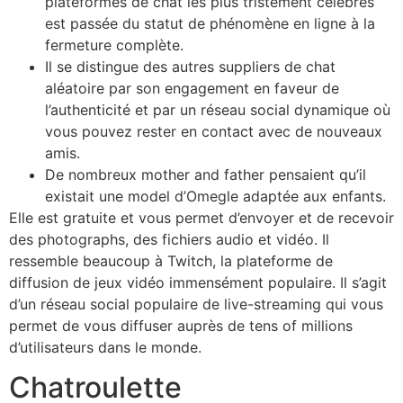
plateformes de chat les plus tristement célèbres
est passée du statut de phénomène en ligne à la
fermeture complète.
Il se distingue des autres suppliers de chat
aléatoire par son engagement en faveur de
l’authenticité et par un réseau social dynamique où
vous pouvez rester en contact avec de nouveaux
amis.
De nombreux mother and father pensaient qu’il
existait une model d’Omegle adaptée aux enfants.
Elle est gratuite et vous permet d’envoyer et de recevoir
des photographs, des fichiers audio et vidéo. Il
ressemble beaucoup à Twitch, la plateforme de
diffusion de jeux vidéo immensément populaire. Il s’agit
d’un réseau social populaire de live-streaming qui vous
permet de vous diffuser auprès de tens of millions
d’utilisateurs dans le monde.
Chatroulette