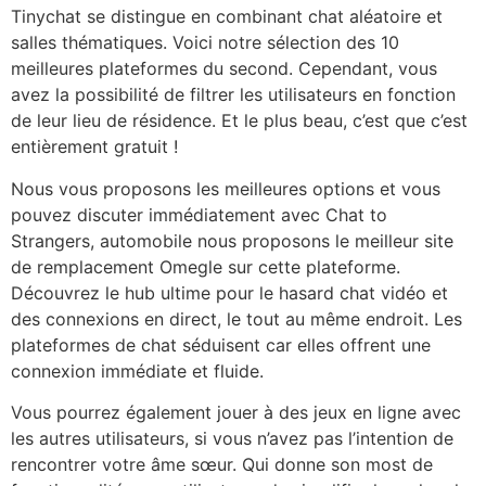
Tinychat se distingue en combinant chat aléatoire et
salles thématiques. Voici notre sélection des 10
meilleures plateformes du second. Cependant, vous
avez la possibilité de filtrer les utilisateurs en fonction
de leur lieu de résidence. Et le plus beau, c’est que c’est
entièrement gratuit !
Nous vous proposons les meilleures options et vous
pouvez discuter immédiatement avec Chat to
Strangers, automobile nous proposons le meilleur site
de remplacement Omegle sur cette plateforme.
Découvrez le hub ultime pour le hasard chat vidéo et
des connexions en direct, le tout au même endroit. Les
plateformes de chat séduisent car elles offrent une
connexion immédiate et fluide.
Vous pourrez également jouer à des jeux en ligne avec
les autres utilisateurs, si vous n’avez pas l’intention de
rencontrer votre âme sœur. Qui donne son most de