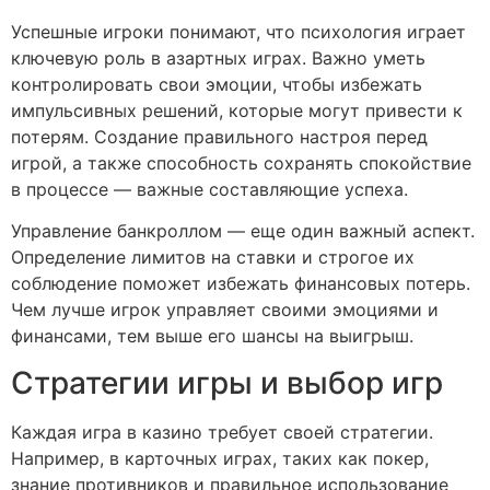
Успешные игроки понимают, что психология играет
ключевую роль в азартных играх. Важно уметь
контролировать свои эмоции, чтобы избежать
импульсивных решений, которые могут привести к
потерям. Создание правильного настроя перед
игрой, а также способность сохранять спокойствие
в процессе — важные составляющие успеха.
Управление банкроллом — еще один важный аспект.
Определение лимитов на ставки и строгое их
соблюдение поможет избежать финансовых потерь.
Чем лучше игрок управляет своими эмоциями и
финансами, тем выше его шансы на выигрыш.
Стратегии игры и выбор игр
Каждая игра в казино требует своей стратегии.
Например, в карточных играх, таких как покер,
знание противников и правильное использование