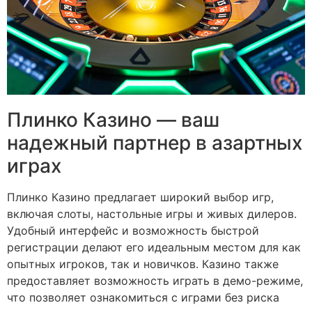
Плинко Казино — ваш
надежный партнер в азартных
играх
Плинко Казино предлагает широкий выбор игр,
включая слоты, настольные игры и живых дилеров.
Удобный интерфейс и возможность быстрой
регистрации делают его идеальным местом для как
опытных игроков, так и новичков. Казино также
предоставляет возможность играть в демо-режиме,
что позволяет ознакомиться с играми без риска