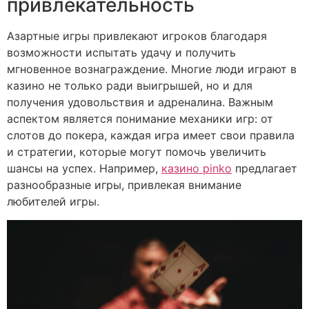
привлекательность
Азартные игры привлекают игроков благодаря
возможности испытать удачу и получить
мгновенное вознаграждение. Многие люди играют в
казино не только ради выигрышей, но и для
получения удовольствия и адреналина. Важным
аспектом является понимание механики игр: от
слотов до покера, каждая игра имеет свои правила
и стратегии, которые могут помочь увеличить
шансы на успех. Например,
казино pinko
предлагает
разнообразные игры, привлекая внимание
любителей игры.