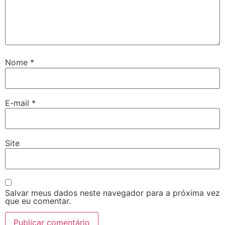
Nome
*
E-mail
*
Site
Salvar meus dados neste navegador para a próxima vez
que eu comentar.