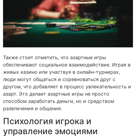
Также стоит отметить, что азартные игры
обеспечивают социальное взаимодействие. Играя в
живых казино или участвуя в онлайн-турнирах,
люди могут общаться и соревноваться друг с
другом, что добавляет в процесс увлекательность и
азарт. Это делает азартные игры не просто
способом заработать деньги, но и средством
развлечения и общения.
Психология игрока и
управление эмоциями