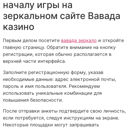
началу игры на
зеркальном сайте Вавада
казино
Первым делом посетите
вавада зеркало
и откройте
главную страницу. Обратите внимание на кнопку
регистрации, которая обычно располагается в
верхней части интерфейса.
Заполните регистрационную форму, указав
необходимые данные: адрес электронной почты,
пароль и имя пользователя. Рекомендуем
использовать уникальные комбинации для
повышения безопасности.
После отправки анкеты подтвердите свою личность,
если потребуется, следуя инструкциям на экране.
Некоторые площадки могут запрашивать