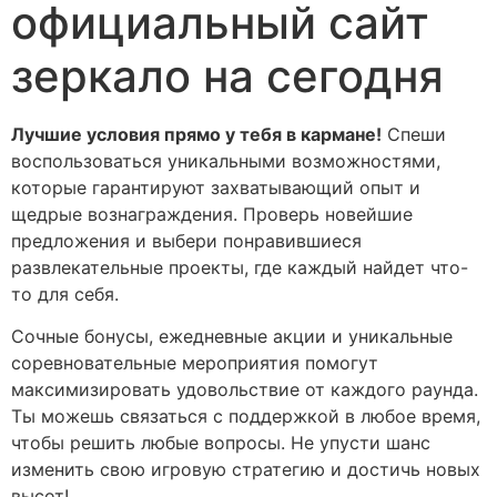
официальный сайт
зеркало на сегодня
Лучшие условия прямо у тебя в кармане!
Спеши
воспользоваться уникальными возможностями,
которые гарантируют захватывающий опыт и
щедрые вознаграждения. Проверь новейшие
предложения и выбери понравившиеся
развлекательные проекты, где каждый найдет что-
то для себя.
Сочные бонусы, ежедневные акции и уникальные
соревновательные мероприятия помогут
максимизировать удовольствие от каждого раунда.
Ты можешь связаться с поддержкой в любое время,
чтобы решить любые вопросы. Не упусти шанс
изменить свою игровую стратегию и достичь новых
высот!