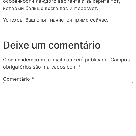
особенности каждого варианта и выберите тот,
который больше всего вас интересует.
Успехов! Ваш опыт начнется прямо сейчас.
Deixe um comentário
O seu endereço de e-mail não será publicado.
Campos
obrigatórios são marcados com
*
Comentário
*