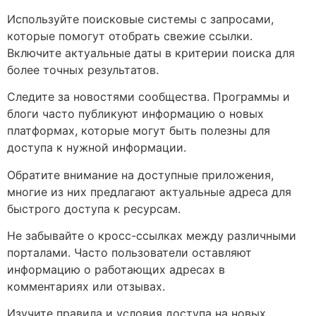
Используйте поисковые системы с запросами,
которые помогут отобрать свежие ссылки.
Включите актуальные даты в критерии поиска для
более точных результатов.
Следите за новостями сообщества. Программы и
блоги часто публикуют информацию о новых
платформах, которые могут быть полезны для
доступа к нужной информации.
Обратите внимание на доступные приложения,
многие из них предлагают актуальные адреса для
быстрого доступа к ресурсам.
Не забывайте о кросс-ссылках между различными
порталами. Часто пользователи оставляют
информацию о работающих адресах в
комментариях или отзывах.
Изучите правила и условия доступа на новых