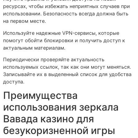
ресурсах, чтобы избежать неприятных случаев при
использовании. Безопасность всегда должна быть
на первом месте.
Используйте надежные VPN-сервисы, которые
помогут обойти блокировки и получить доступ к
актуальным материалам.
Периодически проверяйте актуальность
используемых ссылок, так как они могут меняться.
Записывайте их в выделенный список для удобства
доступа.
Преимущества
использования зеркала
Вавада казино для
безукоризненной игры