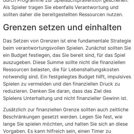
durch Programme zur Spielsuchtprävention geschehen.
Als Spieler tragen Sie ebenfalls Verantwortung und
sollten daher die bereitgestellten Ressourcen nutzen.
Grenzen setzen und einhalten
Das Setzen von Grenzen ist eine fundamentale Strategie
beim verantwortungsvollen Spielen. Zunächst sollten Sie
ein Budget festlegen, das Sie bereit sind, für das Spiel
auszugeben. Diese Summe sollte nicht die finanziellen
Ressourcen belasten, die für Lebenshaltungskosten
notwendig sind. Ein festgelegtes Budget hilft, impulsives
Spielen zu vermeiden und den finanziellen Druck zu
reduzieren. Denken Sie daran, dass das Ziel des
Spielens Unterhaltung und nicht finanzieller Gewinn ist.
Zusätzlich zur finanziellen Grenze sollten auch zeitliche
Beschränkungen gesetzt werden. Legen Sie fest, wie
lange Sie spielen möchten, und halten Sie sich an diese
Vorgaben. Es kann hilfreich sein, einen Timer zu