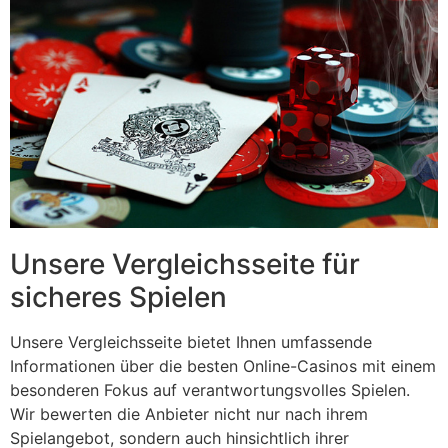
Unsere Vergleichsseite für
sicheres Spielen
Unsere Vergleichsseite bietet Ihnen umfassende
Informationen über die besten Online-Casinos mit einem
besonderen Fokus auf verantwortungsvolles Spielen.
Wir bewerten die Anbieter nicht nur nach ihrem
Spielangebot, sondern auch hinsichtlich ihrer