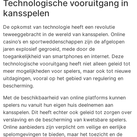
Technologische vooruitgang in
kansspelen
De opkomst van technologie heeft een revolutie
teweeggebracht in de wereld van kansspelen. Online
casino’s en sportweddenschappen zijn de afgelopen
jaren explosief gegroeid, mede door de
toegankelijkheid van smartphones en internet. Deze
technologische vooruitgang heeft niet alleen geleid tot
meer mogelijkheden voor spelers, maar ook tot nieuwe
uitdagingen, vooral op het gebied van regulering en
bescherming.
Met de beschikbaarheid van online platforms kunnen
spelers nu vanuit hun eigen huis deelnemen aan
kansspelen. Dit heeft echter ook geleid tot zorgen over
verslaving en de bescherming van kwetsbare spelers.
Online aanbieders zijn verplicht om veilige en eerlijke
spelomgevingen te bieden, maar het toezicht en de