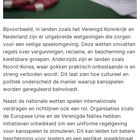
Bijvoorbeeld, in landen zoals het Verenigd Koninkrijk en
Nederland zijn er uitgebreide wetgevingen die zorgen
voor een veilige speelomgeving. Deze wetten omvatten
regels over vergunningen, reclame, en bescherming van
kwetsbare groepen. Anderzijds zijn er landen zoals
Noord-Korea, waar gokken praktisch onbestaande is en
streng verboden wordt. Dit laat zien hoe cultureel en
politiek onderscheid de manier waarop kansspelen
worden gereguleerd beïnvloedt.
Naast de nationale wetten spelen internationale
verdragen en richtlijnen ook een rol. Organisaties zoals
de Europese Unie en de Verenigde Naties hebben
initiatieven ontwikkeld om een uniforme regelgeving
voor kansspelen te stimuleren. Dit kan leiden tot betere
bescherming voor spelers en een eerlijker speelklimaat