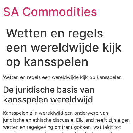
SA Commodities
Wetten en regels
een wereldwijde kijk
op kansspelen
Wetten en regels een wereldwijde kijk op kansspelen
De juridische basis van
kansspelen wereldwijd
Kansspelen zijn wereldwijd een onderwerp van
juridische en ethische discussie. Elk land heeft zijn eigen
wetten en regelgeving omtrent gokken, wat leidt tot