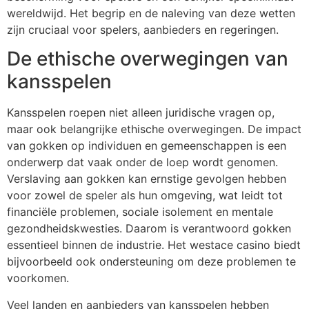
wereldwijd. Het begrip en de naleving van deze wetten
zijn cruciaal voor spelers, aanbieders en regeringen.
De ethische overwegingen van
kansspelen
Kansspelen roepen niet alleen juridische vragen op,
maar ook belangrijke ethische overwegingen. De impact
van gokken op individuen en gemeenschappen is een
onderwerp dat vaak onder de loep wordt genomen.
Verslaving aan gokken kan ernstige gevolgen hebben
voor zowel de speler als hun omgeving, wat leidt tot
financiële problemen, sociale isolement en mentale
gezondheidskwesties. Daarom is verantwoord gokken
essentieel binnen de industrie. Het westace casino biedt
bijvoorbeeld ook ondersteuning om deze problemen te
voorkomen.
Veel landen en aanbieders van kansspelen hebben