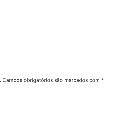
.
Campos obrigatórios são marcados com
*