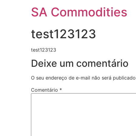
SA Commodities
test123123
test123123
Deixe um comentário
O seu endereço de e-mail não será publicado
Comentário
*