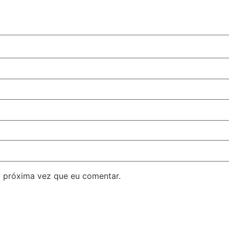
 próxima vez que eu comentar.